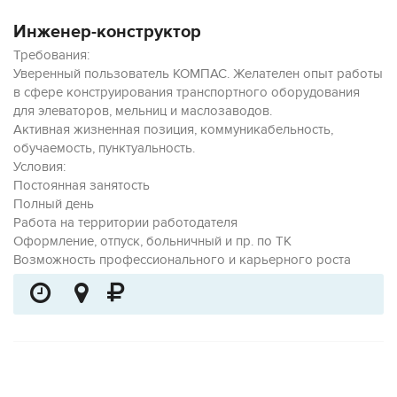
Инженер-конструктор
Требования:
Уверенный пользователь КОМПАС. Желателен опыт работы
в сфере конструирования транспортного оборудования
для элеваторов, мельниц и маслозаводов.
Активная жизненная позиция, коммуникабельность,
обучаемость, пунктуальность.
Условия:
Постоянная занятость
Полный день
Работа на территории работодателя
Оформление, отпуск, больничный и пр. по ТК
Возможность профессионального и карьерного роста