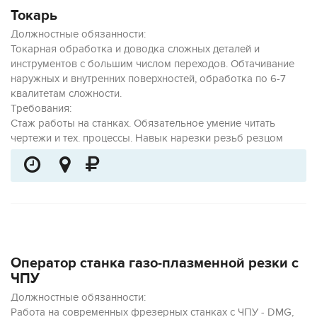
Токарь
Должностные обязанности:
Токарная обработка и доводка сложных деталей и
инструментов с большим числом переходов. Обтачивание
наружных и внутренних поверхностей, обработка по 6-7
квалитетам сложности.
Требования:
Стаж работы на станках. Обязательное умение читать
чертежи и тех. процессы. Навык нарезки резьб резцом
Оператор станка газо-плазменной резки с
ЧПУ
Должностные обязанности:
Работа на современных фрезерных станках с ЧПУ - DMG,