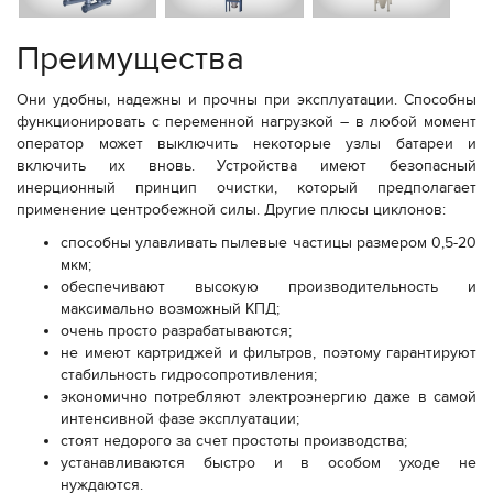
Преимущества
Они удобны, надежны и прочны при эксплуатации. Способны
функционировать с переменной нагрузкой – в любой момент
оператор может выключить некоторые узлы батареи и
включить их вновь. Устройства имеют безопасный
инерционный принцип очистки, который предполагает
применение центробежной силы. Другие плюсы циклонов:
способны улавливать пылевые частицы размером 0,5-20
мкм;
обеспечивают высокую производительность и
максимально возможный КПД;
очень просто разрабатываются;
не имеют картриджей и фильтров, поэтому гарантируют
стабильность гидросопротивления;
экономично потребляют электроэнергию даже в самой
интенсивной фазе эксплуатации;
стоят недорого за счет простоты производства;
устанавливаются быстро и в особом уходе не
нуждаются.