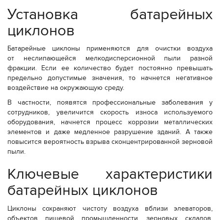
Установка батарейных
циклонов
Батарейные циклоны применяются для очистки воздуха
от неслипающейся мелкодисперсионной пыли разной
фракции. Если ее количество будет постоянно превышать
предельно допустимые значения, то начнется негативное
воздействие на окружающую среду.
В частности, появятся профессиональные заболевания у
сотрудников, увеличится скорость износа используемого
оборудования, начнется процесс коррозии металлических
элементов и даже медленное разрушение зданий. А также
повысится вероятность взрыва сконцентрированной зерновой
пыли.
Ключевые характеристики
батарейных циклонов
Циклоны сохраняют чистоту воздуха вблизи элеваторов,
объектов пищевой промышленности, зерновых складов,