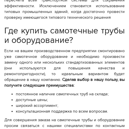
пересчета всей транспортной системы для сохранения
эффективности. Исключением становится использование
типовых промышленных зданий, когда достаточно провести
проверку имеющегося типового технического решения
Где купить самотечные трубы
и оборудование?
Если на вашем производственном предприятии смонтировано
уже самотечное оборудование и необходимо произвести
замену одного или нескольких стандартизованных элементов
(они используются для повышения качества и
ремонтопригодности), то идеальным вариантом будет
обращение в нашу компанию.
Сделав выбор в нашу пользу, вы
получите следующие преимущества:
постоянное наличие самотечных труб на складе;
доступные цены;
широкий ассортимент;
консультационная поддержка по всем вопросам.
Для совершения заказа на самотечные трубы и оборудование
просим связаться с нашими специалистами по контактным