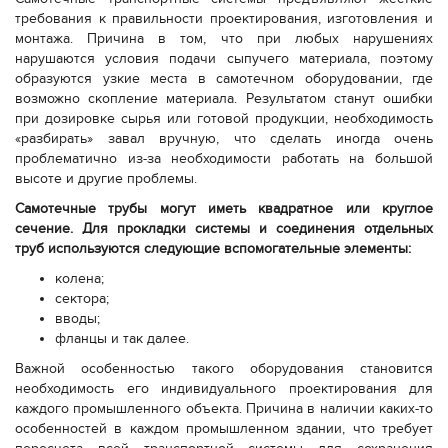
требования к правильности проектирования, изготовления и
монтажа. Причина в том, что при любых нарушениях
нарушаются условия подачи сыпучего материала, поэтому
образуются узкие места в самотечном оборудовании, где
возможно скопление материала. Результатом станут ошибки
при дозировке сырья или готовой продукции, необходимость
«разбирать» завал вручную, что сделать иногда очень
проблематично из-за необходимости работать на большой
высоте и другие проблемы.
Самотечные трубы
могут иметь квадратное или круглое
сечение. Для прокладки системы и соединения отдельных
труб используются следующие вспомогательные элементы:
колена;
сектора;
вводы;
фланцы и так далее.
Важной особенностью такого оборудования становится
необходимость его индивидуального проектирования для
каждого промышленного объекта. Причина в наличии каких-то
особенностей в каждом промышленном здании, что требует