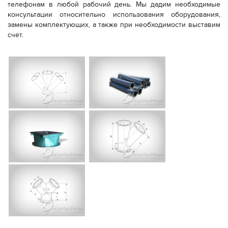
телефонам в любой рабочий день. Мы дадим необходимые
консультации относительно использования оборудования,
замены комплектующих, а также при необходимости выставим
счет.