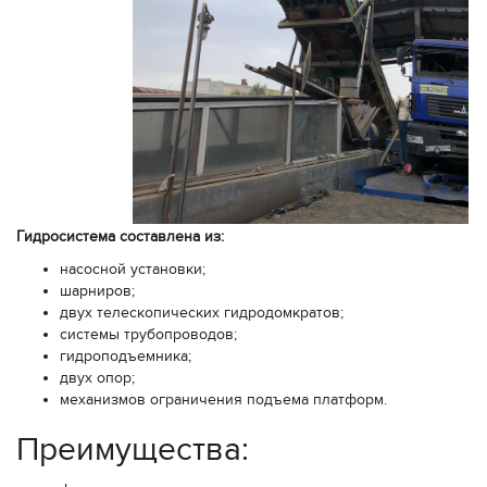
Гидросистема составлена из:
насосной установки;
шарниров;
двух телескопических гидродомкратов;
системы трубопроводов;
гидроподъемника;
двух опор;
механизмов ограничения подъема платформ.
Преимущества: