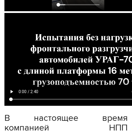
В настоящее время
компанией НПП