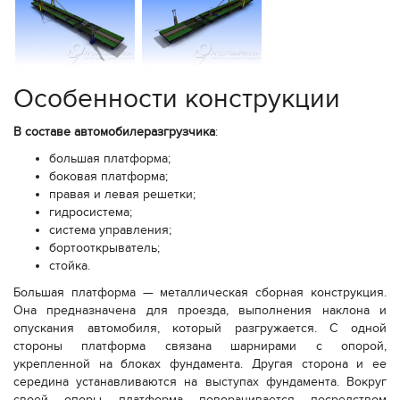
Особенности конструкции
В составе автомобилеразгрузчика
:
большая платформа;
боковая платформа;
правая и левая решетки;
гидросистема;
система управления;
бортооткрыватель;
стойка.
Большая платформа — металлическая сборная конструкция.
Она предназначена для проезда, выполнения наклона и
опускания автомобиля, который разгружается. С одной
стороны платформа связана шарнирами с опорой,
укрепленной на блоках фундамента. Другая сторона и ее
середина устанавливаются на выступах фундамента. Вокруг
своей опоры платформа поворачивается посредством