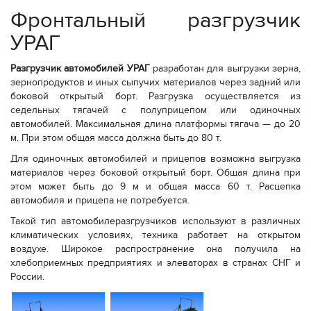
Фронтальный разгрузчик
УРАГ
Разгрузчик автомобилей УРАГ
разработан для выгрузки зерна,
зернопродуктов и иных сыпучих материалов через задний или
боковой открытый борт. Разгрузка осуществляется из
седельных тягачей с полуприцепом или одиночных
автомобилей. Максимальная длина платформы тягача — до 20
м. При этом общая масса должна быть до 80 т.
Для одиночных автомобилей и прицепов возможна выгрузка
материалов через боковой открытый борт. Общая длина при
этом может быть до 9 м и общая масса 60 т. Расцепка
автомобиля и прицепа не потребуется.
Такой тип автомобилеразгрузчиков используют в различных
климатических условиях, техника работает на открытом
воздухе. Широкое распространение она получила на
хлебоприемных предприятиях и элеваторах в странах СНГ и
России.