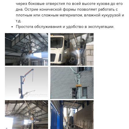
через боковые отверстия по всей высоте кузова до его
дна. Острие конической формы позволяет работать с
плотным или сложным материалом, влажной кукурузой и
т.д.
Простота обслуживания и удобство в эксплуатации.