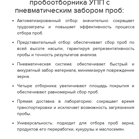
пробоотборника УПП с
пневматическим забором проб:
Автоматизированный отбор: значительно сокращает
трудозатраты и повышает эффективность процесса
отбора проб.
Представительный отбор: обеспечивает сбор проб по
всей высоте насыпи, гарантируя репрезентативность
пробы и точность результатов анализа.
Пневматическая система: обеспечивает быстрый и
аккуратный забор материала, минимизируя повреждение
зерна.
Четыре отборника: увеличивают площадь покрытия и
обеспечивают равномерный сбор проб.
Прямая доставка в лабораторию: сокращает время
транспортировки и исключает возможность загрязнения
пробы.
Универсальность: подходит для отбора проб зерна,
продуктов его переработки, кукурузы и маслосемян.