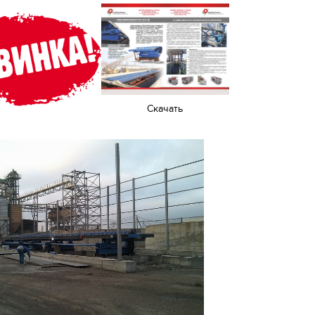
Cкачать