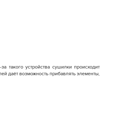
за такого устройства сушилки происходит
лей даёт возможность прибавлять элементы,